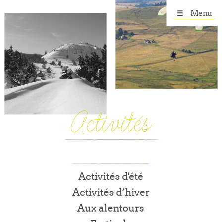
Menu
Activités
Activités d'été
Activités d’hiver
Aux alentours