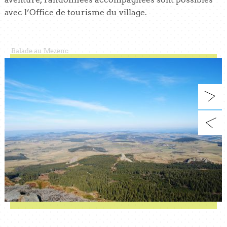
avec l’Office de tourisme du village.
Balade au Mezenc