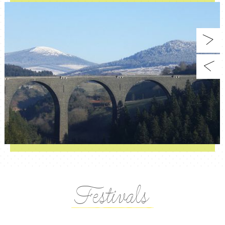
Festivals