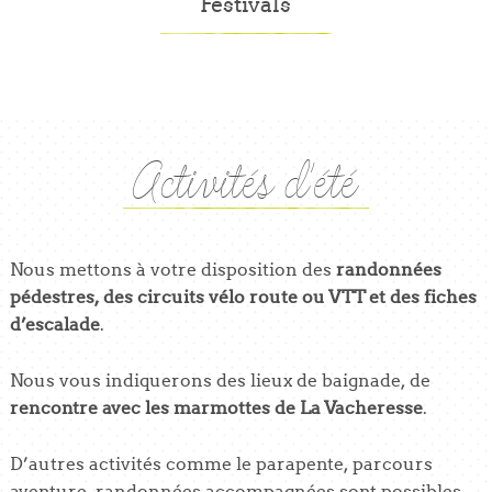
Festivals
Activités d'été
Nous mettons à votre disposition des
randonnées
pédestres, des circuits vélo route ou VTT et des fiches
d’escalade
.
Nous vous indiquerons des lieux de baignade, de
rencontre avec les marmottes de La Vacheresse
.
D’autres activités comme le parapente, parcours
aventure, randonnées accompagnées sont possibles